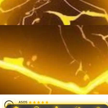
ASOS
Available in the Play Store