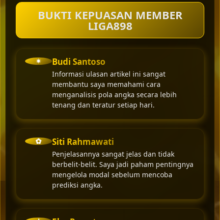
BUKTI KEPUASAN MEMBER
LIGA898
✴︎
Budi Santoso
Informasi ulasan artikel ini sangat
membantu saya memahami cara
menganalisis pola angka secara lebih
tenang dan teratur setiap hari.
✿
Siti Rahmawati
Penjelasannya sangat jelas dan tidak
berbelit-belit. Saya jadi paham pentingnya
mengelola modal sebelum mencoba
prediksi angka.