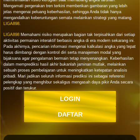
Mengamati pergerakan tren terkini memberikan gambaran yang lebih
jelas mengenai peluang keberhasilan, sehingga Anda tidak hanya
mengandalkan keberuntungan semata melainkan strategi yang matang.
LIGA898
.
LIGA898
Memahami risiko merupakan bagian tak terpisahkan dari setiap
aktivitas permainan interaktif berbasis angka di era modern sekarang ini.
Pada akhirnya, pencarian informasi mengenai kalkulasi angka yang tepat
harus diimbangi dengan kontrol diri serta manajemen modal yang
bijaksana agar pengalaman bermain tetap menyenangkan. Keberhasilan
dalam memprediksi hasil akhir bukanlah jaminan mutlak, melainkan
sebuah proses pembelajaran untuk meningkatkan ketepatan analisis
pribadi. Mari jadikan seluruh informasi prediksi ini sebagai referensi
pelengkap yang menghibur sekaligus mengasah daya pikir Anda secara
positif dan terukur.
LOGIN
DAFTAR