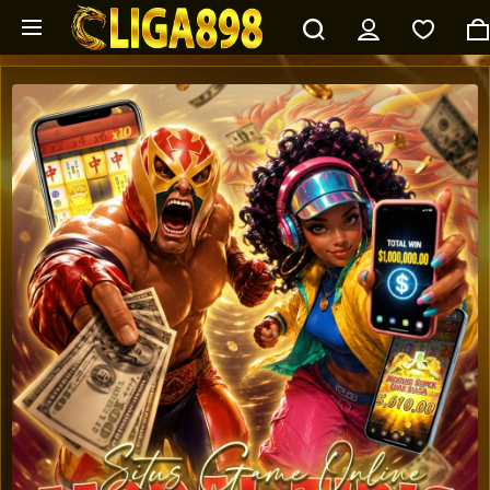
Skip to main content