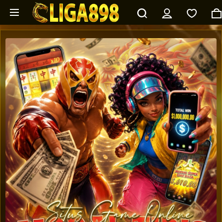
Skip to main content