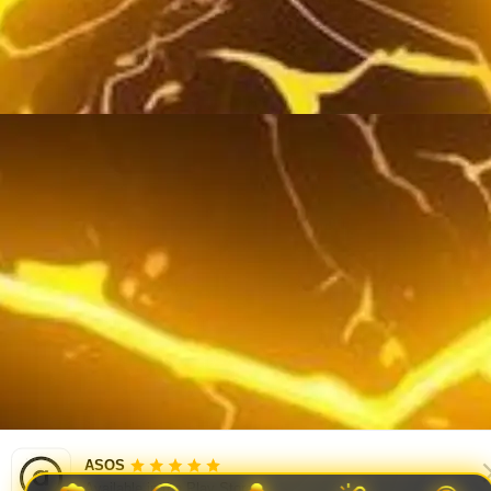
ASOS
Available in the Play Store