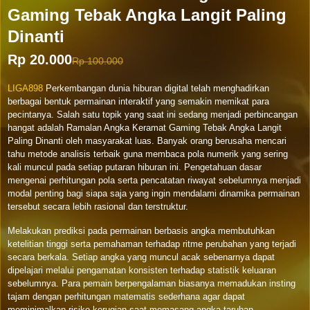
Gaming Tebak Angka Langit Paling
Dinanti
Rp 20.000
Rp 100.000
LIGA898
Perkembangan dunia hiburan digital telah menghadirkan
berbagai bentuk permainan interaktif yang semakin memikat para
pecintanya. Salah satu topik yang saat ini sedang menjadi perbincangan
hangat adalah Ramalan Angka Keramat Gaming Tebak Angka Langit
Paling Dinanti oleh masyarakat luas. Banyak orang berusaha mencari
tahu metode analisis terbaik guna membaca pola numerik yang sering
kali muncul pada setiap putaran hiburan ini. Pengetahuan dasar
mengenai perhitungan pola serta pencatatan riwayat sebelumnya menjadi
modal penting bagi siapa saja yang ingin mendalami dinamika permainan
tersebut secara lebih rasional dan terstruktur.
Melakukan prediksi pada permainan berbasis angka membutuhkan
ketelitian tinggi serta pemahaman terhadap ritme perubahan yang terjadi
secara berkala. Setiap angka yang muncul acak sebenarnya dapat
dipelajari melalui pengamatan konsisten terhadap statistik keluaran
sebelumnya. Para pemain berpengalaman biasanya memadukan insting
tajam dengan perhitungan matematis sederhana agar dapat
meminimalkan risiko kerugian saat memasang angka taruhan.