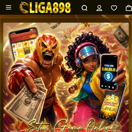
Skip to main content