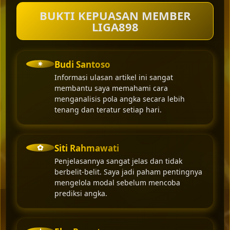
BUKTI KEPUASAN MEMBER
LIGA898
✴︎
Budi Santoso
Informasi ulasan artikel ini sangat
membantu saya memahami cara
menganalisis pola angka secara lebih
tenang dan teratur setiap hari.
✿
Siti Rahmawati
Penjelasannya sangat jelas dan tidak
berbelit-belit. Saya jadi paham pentingnya
mengelola modal sebelum mencoba
prediksi angka.