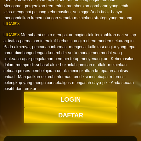
Mengamati pergerakan tren terkini memberikan gambaran yang lebih
jelas mengenai peluang keberhasilan, sehingga Anda tidak hanya
mengandalkan keberuntungan semata melainkan strategi yang matang.
LIGA898
.
LIGA898
Memahami risiko merupakan bagian tak terpisahkan dari setiap
aktivitas permainan interaktif berbasis angka di era modern sekarang ini.
Pada akhirnya, pencarian informasi mengenai kalkulasi angka yang tepat
harus diimbangi dengan kontrol diri serta manajemen modal yang
bijaksana agar pengalaman bermain tetap menyenangkan. Keberhasilan
dalam memprediksi hasil akhir bukanlah jaminan mutlak, melainkan
sebuah proses pembelajaran untuk meningkatkan ketepatan analisis
pribadi. Mari jadikan seluruh informasi prediksi ini sebagai referensi
pelengkap yang menghibur sekaligus mengasah daya pikir Anda secara
positif dan terukur.
LOGIN
DAFTAR