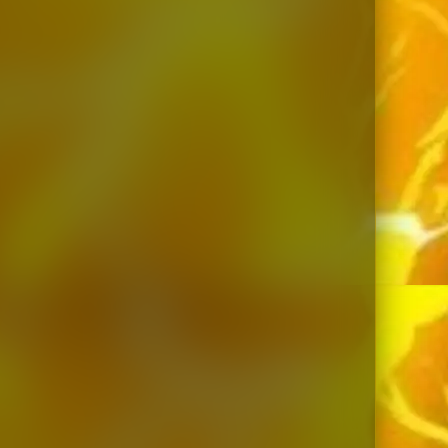
TERNATIF
LIVE CHAT