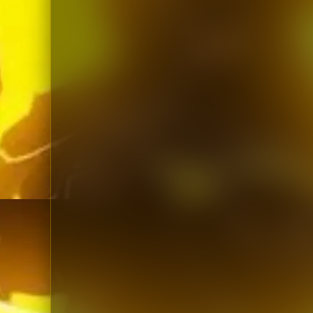
PROMO
LOGI