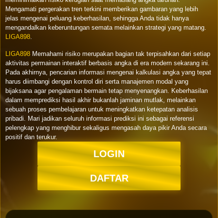
Mengamati pergerakan tren terkini memberikan gambaran yang lebih
jelas mengenai peluang keberhasilan, sehingga Anda tidak hanya
mengandalkan keberuntungan semata melainkan strategi yang matang.
LIGA898
.
LIGA898
Memahami risiko merupakan bagian tak terpisahkan dari setiap
aktivitas permainan interaktif berbasis angka di era modern sekarang ini.
Pada akhirnya, pencarian informasi mengenai kalkulasi angka yang tepat
harus diimbangi dengan kontrol diri serta manajemen modal yang
bijaksana agar pengalaman bermain tetap menyenangkan. Keberhasilan
dalam memprediksi hasil akhir bukanlah jaminan mutlak, melainkan
sebuah proses pembelajaran untuk meningkatkan ketepatan analisis
pribadi. Mari jadikan seluruh informasi prediksi ini sebagai referensi
pelengkap yang menghibur sekaligus mengasah daya pikir Anda secara
positif dan terukur.
LOGIN
DAFTAR