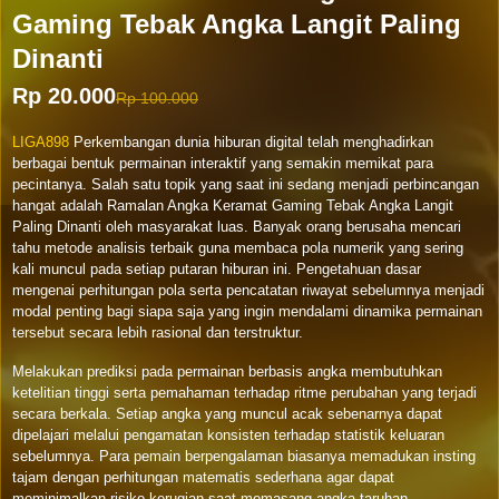
Gaming Tebak Angka Langit Paling
Dinanti
Rp 20.000
Rp 100.000
LIGA898
Perkembangan dunia hiburan digital telah menghadirkan
berbagai bentuk permainan interaktif yang semakin memikat para
pecintanya. Salah satu topik yang saat ini sedang menjadi perbincangan
hangat adalah Ramalan Angka Keramat Gaming Tebak Angka Langit
Paling Dinanti oleh masyarakat luas. Banyak orang berusaha mencari
tahu metode analisis terbaik guna membaca pola numerik yang sering
kali muncul pada setiap putaran hiburan ini. Pengetahuan dasar
mengenai perhitungan pola serta pencatatan riwayat sebelumnya menjadi
modal penting bagi siapa saja yang ingin mendalami dinamika permainan
tersebut secara lebih rasional dan terstruktur.
Melakukan prediksi pada permainan berbasis angka membutuhkan
ketelitian tinggi serta pemahaman terhadap ritme perubahan yang terjadi
secara berkala. Setiap angka yang muncul acak sebenarnya dapat
dipelajari melalui pengamatan konsisten terhadap statistik keluaran
sebelumnya. Para pemain berpengalaman biasanya memadukan insting
tajam dengan perhitungan matematis sederhana agar dapat
meminimalkan risiko kerugian saat memasang angka taruhan.