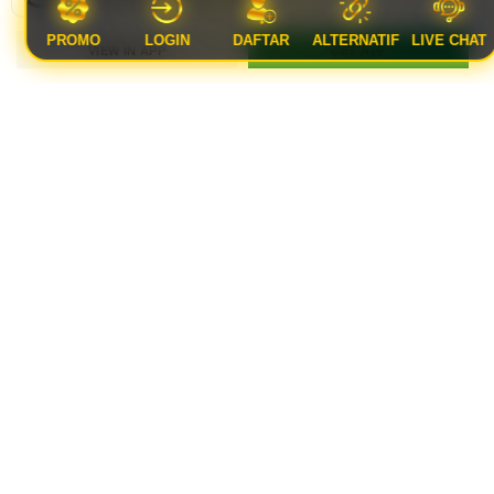
BANTUAN & FAQ LIGA898
PROMO
LOGIN
DAFTAR
ALTERNATIF
LIVE CHAT
VIEW IN APP
GET APP
Apakah analisis ramalan angka selalu
memberikan hasil tepat?
Analisis prediksi dibuat berdasarkan pola statistik
Bagaimana cara terbaik mengamati tren
sebelumnya, sehingga hasil akhirnya tetap
angka harian?
memiliki unsur ketidakpastian dan tidak bisa
Anda dapat mencatat riwayat keluaran secara rutin
dijamin mutlak keberhasilannya.
Di mana bisa membaca informasi Ramalan
lalu mengelompokkan angka yang sering muncul
Angka Keramat Gaming Tebak Angka Langit
Paling Dinanti secara lengkap?
untuk melihat ritme perubahannya secara berkala.
Informasi lengkap dapat diakses melalui artikel
Mengapa manajemen modal sangat penting
ulasan tepercaya yang rutin membagikan panduan
dalam permainan ini?
analisis dan kalkulasi angka secara berimbang.