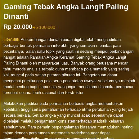
Gaming Tebak Angka Langit Paling
Dinanti
Rp 20.000
Rp 100.000
LIGA898
Perkembangan dunia hiburan digital telah menghadirkan
berbagai bentuk permainan interaktif yang semakin memikat para
pecintanya. Salah satu topik yang saat ini sedang menjadi perbincangan
hangat adalah Ramalan Angka Keramat Gaming Tebak Angka Langit
Paling Dinanti oleh masyarakat luas. Banyak orang berusaha mencari
tahu metode analisis terbaik guna membaca pola numerik yang sering
kali muncul pada setiap putaran hiburan ini. Pengetahuan dasar
mengenai perhitungan pola serta pencatatan riwayat sebelumnya menjadi
modal penting bagi siapa saja yang ingin mendalami dinamika permainan
tersebut secara lebih rasional dan terstruktur.
Melakukan prediksi pada permainan berbasis angka membutuhkan
ketelitian tinggi serta pemahaman terhadap ritme perubahan yang terjadi
secara berkala. Setiap angka yang muncul acak sebenarnya dapat
dipelajari melalui pengamatan konsisten terhadap statistik keluaran
sebelumnya. Para pemain berpengalaman biasanya memadukan insting
tajam dengan perhitungan matematis sederhana agar dapat
meminimalkan risiko kerugian saat memasang angka taruhan.