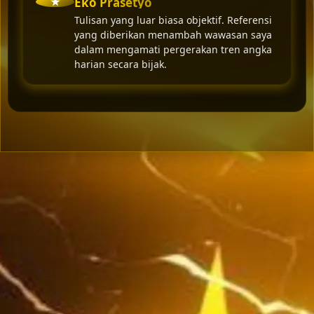
★
Eko Prasetyo
Tulisan yang luar biasa objektif. Referensi
yang diberikan menambah wawasan saya
dalam mengamati pergerakan tren angka
harian secara bijak.