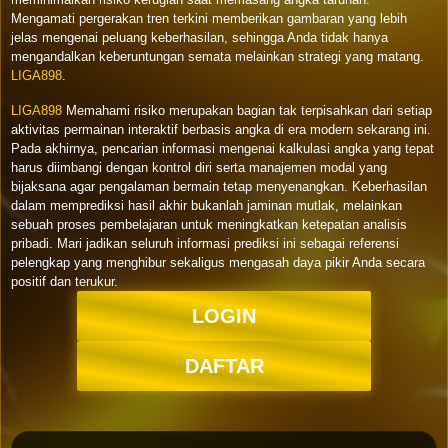
Mengamati pergerakan tren terkini memberikan gambaran yang lebih
jelas mengenai peluang keberhasilan, sehingga Anda tidak hanya
mengandalkan keberuntungan semata melainkan strategi yang matang.
LIGA898
.
LIGA898
Memahami risiko merupakan bagian tak terpisahkan dari setiap
aktivitas permainan interaktif berbasis angka di era modern sekarang ini.
Pada akhirnya, pencarian informasi mengenai kalkulasi angka yang tepat
harus diimbangi dengan kontrol diri serta manajemen modal yang
bijaksana agar pengalaman bermain tetap menyenangkan. Keberhasilan
dalam memprediksi hasil akhir bukanlah jaminan mutlak, melainkan
sebuah proses pembelajaran untuk meningkatkan ketepatan analisis
pribadi. Mari jadikan seluruh informasi prediksi ini sebagai referensi
pelengkap yang menghibur sekaligus mengasah daya pikir Anda secara
positif dan terukur.
LOGIN
DAFTAR