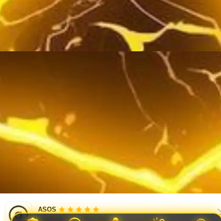
ASOS
Available in the Play Store