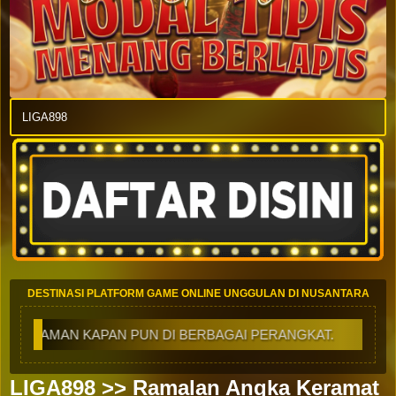
LIGA898
DESTINASI PLATFORM GAME ONLINE UNGGULAN DI NUSANTARA
 DI BERBAGAI PERANGKAT.
LIGA898 HADIR MEMBAWA 
LIGA898 >> Ramalan Angka Keramat