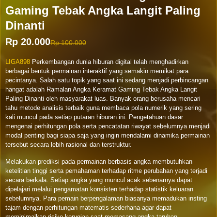
Gaming Tebak Angka Langit Paling
Dinanti
Rp 20.000
Rp 100.000
LIGA898
Perkembangan dunia hiburan digital telah menghadirkan
berbagai bentuk permainan interaktif yang semakin memikat para
pecintanya. Salah satu topik yang saat ini sedang menjadi perbincangan
hangat adalah Ramalan Angka Keramat Gaming Tebak Angka Langit
Paling Dinanti oleh masyarakat luas. Banyak orang berusaha mencari
tahu metode analisis terbaik guna membaca pola numerik yang sering
kali muncul pada setiap putaran hiburan ini. Pengetahuan dasar
mengenai perhitungan pola serta pencatatan riwayat sebelumnya menjadi
modal penting bagi siapa saja yang ingin mendalami dinamika permainan
tersebut secara lebih rasional dan terstruktur.
Melakukan prediksi pada permainan berbasis angka membutuhkan
ketelitian tinggi serta pemahaman terhadap ritme perubahan yang terjadi
secara berkala. Setiap angka yang muncul acak sebenarnya dapat
dipelajari melalui pengamatan konsisten terhadap statistik keluaran
sebelumnya. Para pemain berpengalaman biasanya memadukan insting
tajam dengan perhitungan matematis sederhana agar dapat
meminimalkan risiko kerugian saat memasang angka taruhan.