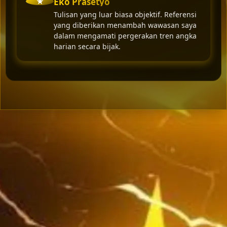
★
Eko Prasetyo
Tulisan yang luar biasa objektif. Referensi
yang diberikan menambah wawasan saya
dalam mengamati pergerakan tren angka
harian secara bijak.