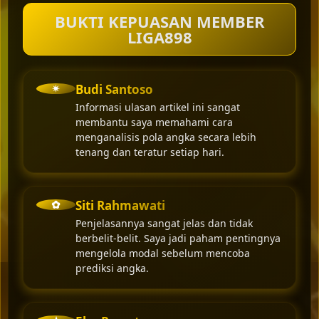
BUKTI KEPUASAN MEMBER
LIGA898
✴︎
Budi Santoso
Informasi ulasan artikel ini sangat
membantu saya memahami cara
menganalisis pola angka secara lebih
tenang dan teratur setiap hari.
✿
Siti Rahmawati
Penjelasannya sangat jelas dan tidak
berbelit-belit. Saya jadi paham pentingnya
mengelola modal sebelum mencoba
prediksi angka.