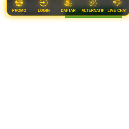
BANTUAN & FAQ LIGA898
PROMO
LOGIN
DAFTAR
ALTERNATIF
LIVE CHAT
VIEW IN APP
GET APP
Apakah analisis ramalan angka selalu
memberikan hasil tepat?
Analisis prediksi dibuat berdasarkan pola statistik
Bagaimana cara terbaik mengamati tren
sebelumnya, sehingga hasil akhirnya tetap
angka harian?
memiliki unsur ketidakpastian dan tidak bisa
Anda dapat mencatat riwayat keluaran secara rutin
dijamin mutlak keberhasilannya.
Di mana bisa membaca informasi Ramalan
lalu mengelompokkan angka yang sering muncul
Angka Keramat Gaming Tebak Angka Langit
Paling Dinanti secara lengkap?
untuk melihat ritme perubahannya secara berkala.
Informasi lengkap dapat diakses melalui artikel
Mengapa manajemen modal sangat penting
ulasan tepercaya yang rutin membagikan panduan
dalam permainan ini?
analisis dan kalkulasi angka secara berimbang.